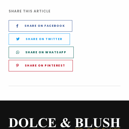
SHARE THIS ARTICLE
SHARE ON FACEBOOK
SHARE ON TWITTER
SHARE ON WHATSAPP
SHARE ON PINTEREST