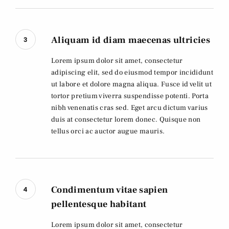
Aliquam id diam maecenas ultricies
3
Lorem ipsum dolor sit amet, consectetur
adipiscing elit, sed do eiusmod tempor incididunt
ut labore et dolore magna aliqua. Fusce id velit ut
tortor pretium viverra suspendisse potenti. Porta
nibh venenatis cras sed. Eget arcu dictum varius
duis at consectetur lorem donec. Quisque non
tellus orci ac auctor augue mauris.
Condimentum vitae sapien
4
pellentesque habitant
Lorem ipsum dolor sit amet, consectetur