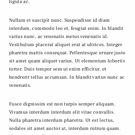
ligula ac.
Nullam et suscipit nunc. Suspendisse id diam
interdum, commodo leo et, feugiat enim. In blandit
varius nunc, ac venenatis metus venenatis id.
Vestibulum placerat aliquet erat at ultrices. Integer
pharetra mattis consequat. Pellentesque ornare justo
sit amet quam aliquet varius. Ut elementum lobortis
tortor. Duis tempor sem ut enim efficitur, et
hendrerit tellus accumsan. In blandit varius nunc ac
venenatis.
Fusce dignissim est non turpis semper aliquam.
Vivamus interdum interdum elit vitae convallis.
Nulla pharetra interdum pharetra. Ut est lectus,
sodales sit amet auctor at, interdum rutrum quam.