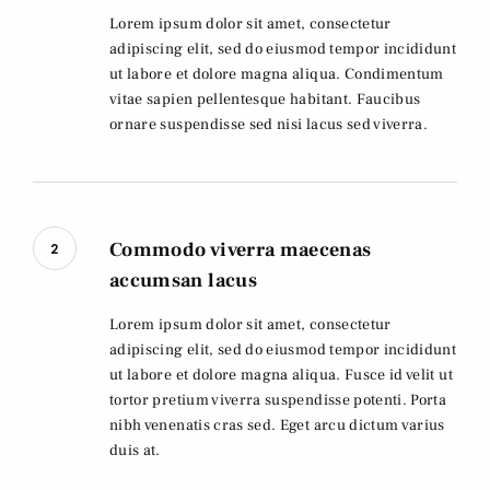
Lorem ipsum dolor sit amet, consectetur
adipiscing elit, sed do eiusmod tempor incididunt
ut labore et dolore magna aliqua. Condimentum
vitae sapien pellentesque habitant. Faucibus
ornare suspendisse sed nisi lacus sed viverra.
Commodo viverra maecenas
2
accumsan lacus
Lorem ipsum dolor sit amet, consectetur
adipiscing elit, sed do eiusmod tempor incididunt
ut labore et dolore magna aliqua. Fusce id velit ut
tortor pretium viverra suspendisse potenti. Porta
nibh venenatis cras sed. Eget arcu dictum varius
duis at.