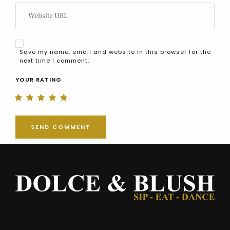
Save my name, email and website in this browser for the
next time I comment.
YOUR RATING