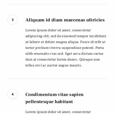
Aliquam id diam maecenas ultricies
3
Lorem ipsum dolor sit amet, consectetur
adipiscing elit, sed do eiusmod tempor incididunt
ut labore et dolore magna aliqua. Fusce id velit ut
tortor pretium viverra suspendisse potenti. Porta
nibh venenatis cras sed. Eget arcu dictum varius
duis at consectetur lorem donec. Quisque non
tellus orci ac auctor augue mauris.
Condimentum vitae sapien
4
pellentesque habitant
Lorem ipsum dolor sit amet, consectetur