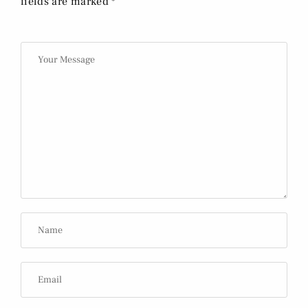
fields are marked *