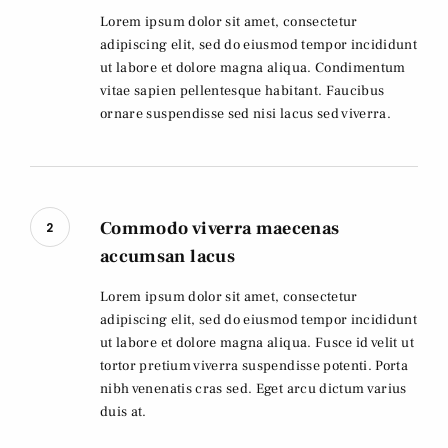
Lorem ipsum dolor sit amet, consectetur
adipiscing elit, sed do eiusmod tempor incididunt
ut labore et dolore magna aliqua. Condimentum
vitae sapien pellentesque habitant. Faucibus
ornare suspendisse sed nisi lacus sed viverra.
Commodo viverra maecenas
2
accumsan lacus
Lorem ipsum dolor sit amet, consectetur
adipiscing elit, sed do eiusmod tempor incididunt
ut labore et dolore magna aliqua. Fusce id velit ut
tortor pretium viverra suspendisse potenti. Porta
nibh venenatis cras sed. Eget arcu dictum varius
duis at.