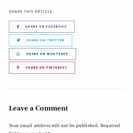
SHARE THIS ARTICLE
SHARE ON FACEBOOK
SHARE ON TWITTER
SHARE ON WHATSAPP
SHARE ON PINTEREST
Leave a Comment
Your email address will not be published. Required