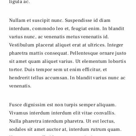
ligula ac.
Nullam et suscipit nunc. Suspendisse id diam
interdum, commodo leo et, feugiat enim. In blandit
varius nunc, ac venenatis metus venenatis id.
Vestibulum placerat aliquet erat at ultrices. Integer
pharetra mattis consequat. Pellentesque ornare justo
sit amet quam aliquet varius. Ut elementum lobortis
tortor. Duis tempor sem ut enim efficitur, et
hendrerit tellus accumsan. In blandit varius nunc ac
venenatis.
Fusce dignissim est non turpis semper aliquam.
Vivamus interdum interdum elit vitae convallis.
Nulla pharetra interdum pharetra. Ut est lectus,
sodales sit amet auctor at, interdum rutrum quam.